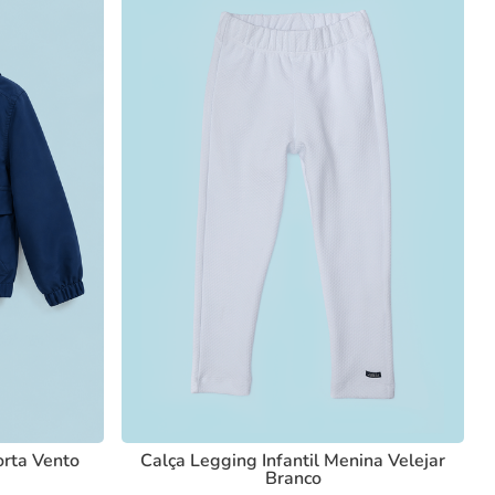
orta Vento
Calça Legging Infantil Menina Velejar
Branco