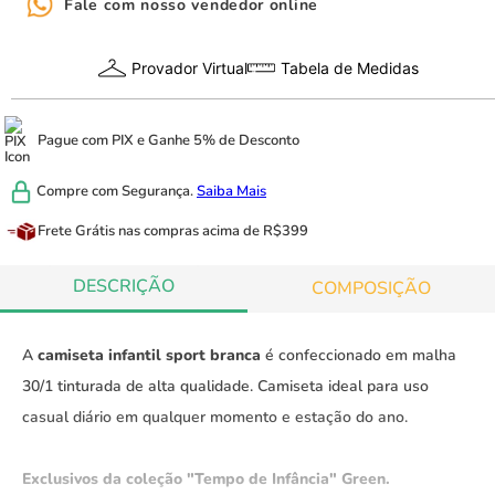
Fale com nosso vendedor online
Provador Virtual
Tabela de Medidas
Pague com
PIX
e
Ganhe 5% de Desconto
Compre com
Segurança.
Saiba Mais
Frete Grátis
nas compras acima de R$399
DESCRIÇÃO
COMPOSIÇÃO
A
camiseta infantil sport branca
é confeccionado em malha
30/1 tinturada de alta qualidade. Camiseta ideal para uso
casual diário em qualquer momento e estação do ano.
Exclusivos da coleção "Tempo de Infância" Green.