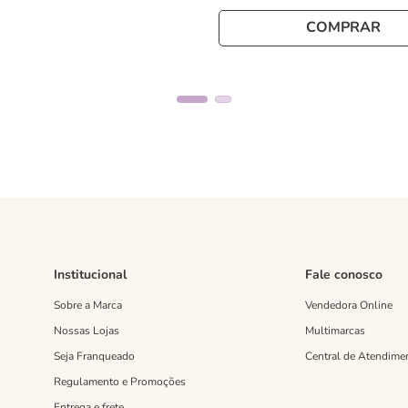
COMPRAR
Institucional
Fale conosco
Sobre a Marca
Vendedora Online
Nossas Lojas
Multimarcas
Seja Franqueado
Central de Atendime
Regulamento e Promoções
Entrega e frete