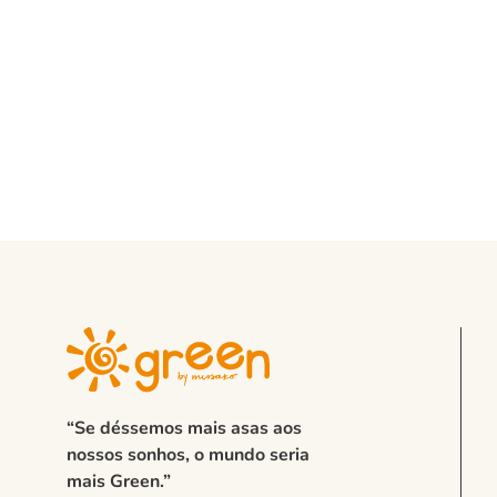
“Se déssemos mais asas aos
nossos sonhos, o mundo seria
mais Green.”