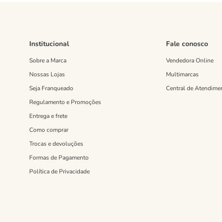
Institucional
Fale conosco
Sobre a Marca
Vendedora Online
Nossas Lojas
Multimarcas
Seja Franqueado
Central de Atendime
Regulamento e Promoções
Entrega e frete
Como comprar
Trocas e devoluções
Formas de Pagamento
Política de Privacidade