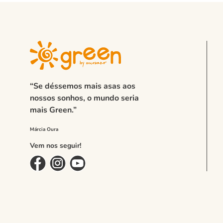
“Se déssemos mais asas aos
nossos sonhos, o mundo seria
mais Green.”
Vem nos seguir!