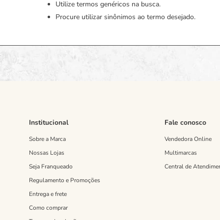
Utilize termos genéricos na busca.
Procure utilizar sinônimos ao termo desejado.
Institucional
Fale conosco
Sobre a Marca
Vendedora Online
Nossas Lojas
Multimarcas
Seja Franqueado
Central de Atendime
Regulamento e Promoções
Entrega e frete
Como comprar