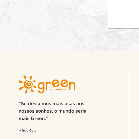
“Se déssemos mais asas aos
nossos sonhos, o mundo seria
mais Green.”