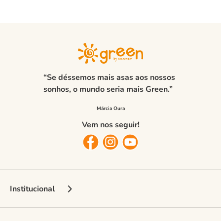
“Se déssemos mais asas aos nossos
sonhos, o mundo seria mais Green.”
Vem nos seguir!
Institucional
Sobre a Marca