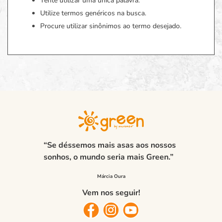
Tente utilizar uma única palavra.
Utilize termos genéricos na busca.
Procure utilizar sinônimos ao termo desejado.
“Se déssemos mais asas aos nossos
sonhos, o mundo seria mais Green.”
Vem nos seguir!