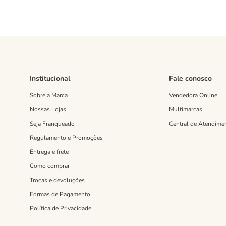
Institucional
Fale conosco
Sobre a Marca
Vendedora Online
Nossas Lojas
Multimarcas
Seja Franqueado
Central de Atendime
Regulamento e Promoções
Entrega e frete
Como comprar
Trocas e devoluções
Formas de Pagamento
Política de Privacidade