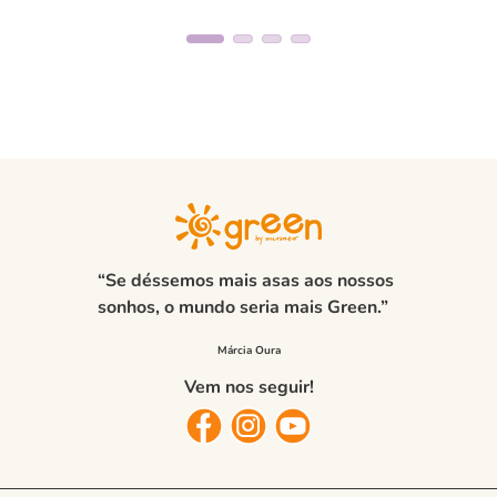
“Se déssemos mais asas aos nossos
sonhos, o mundo seria mais Green.”
Vem nos seguir!