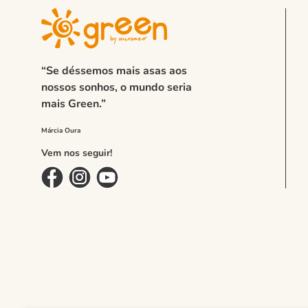
“Se déssemos mais asas aos
nossos sonhos, o mundo seria
mais Green.”
Vem nos seguir!