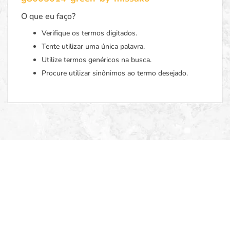
O que eu faço?
Verifique os termos digitados.
Tente utilizar uma única palavra.
Utilize termos genéricos na busca.
Procure utilizar sinônimos ao termo desejado.