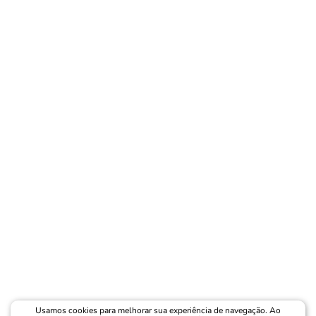
Usamos cookies para melhorar sua experiência de navegação. Ao