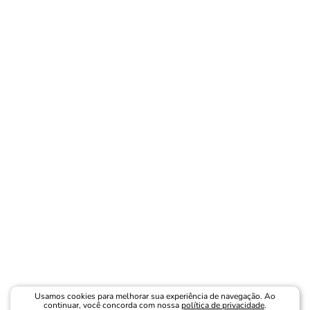
Usamos cookies para melhorar sua experiência de navegação. Ao
continuar, você concorda com nossa
política de privacidade
.