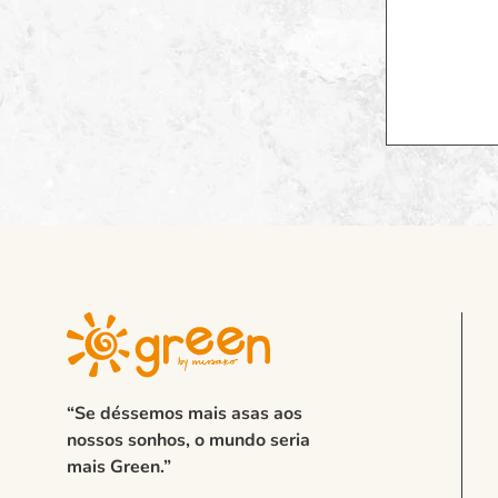
“Se déssemos mais asas aos
nossos sonhos, o mundo seria
mais Green.”