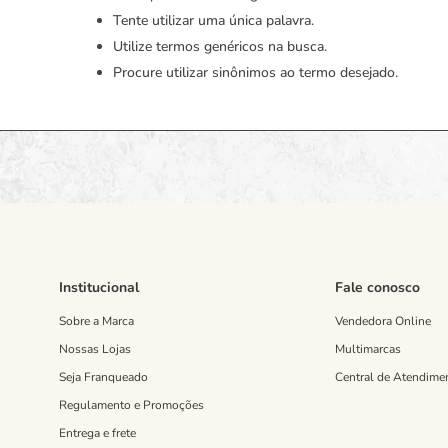
Tente utilizar uma única palavra.
Utilize termos genéricos na busca.
Procure utilizar sinônimos ao termo desejado.
Institucional
Fale conosco
Sobre a Marca
Vendedora Online
Nossas Lojas
Multimarcas
Seja Franqueado
Central de Atendime
Regulamento e Promoções
Entrega e frete