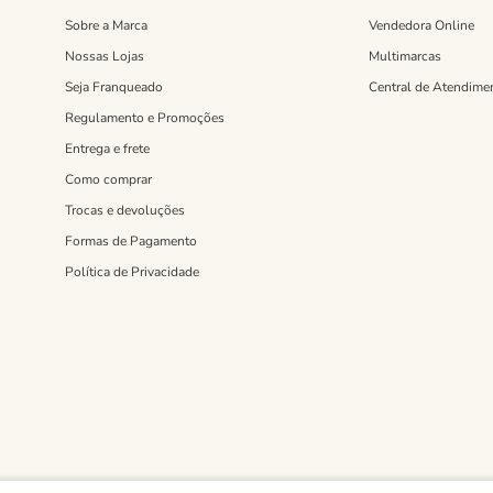
Sobre a Marca
Vendedora Online
Nossas Lojas
Multimarcas
Seja Franqueado
Central de Atendime
Regulamento e Promoções
Entrega e frete
Como comprar
Trocas e devoluções
Formas de Pagamento
Política de Privacidade