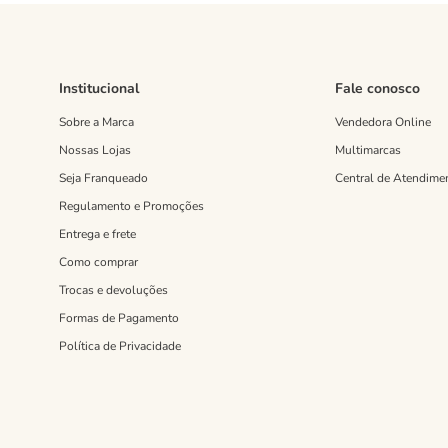
Institucional
Fale conosco
Sobre a Marca
Vendedora Online
Nossas Lojas
Multimarcas
Seja Franqueado
Central de Atendime
Regulamento e Promoções
Entrega e frete
Como comprar
Trocas e devoluções
Formas de Pagamento
Política de Privacidade