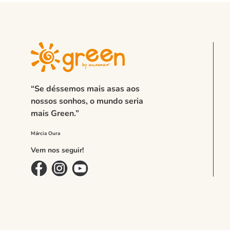
“Se déssemos mais asas aos
nossos sonhos, o mundo seria
mais Green.”
Vem nos seguir!