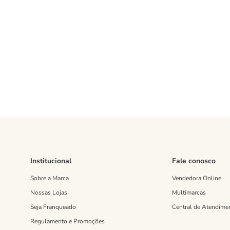
Institucional
Fale conosco
Sobre a Marca
Vendedora Online
Nossas Lojas
Multimarcas
Seja Franqueado
Central de Atendime
Regulamento e Promoções