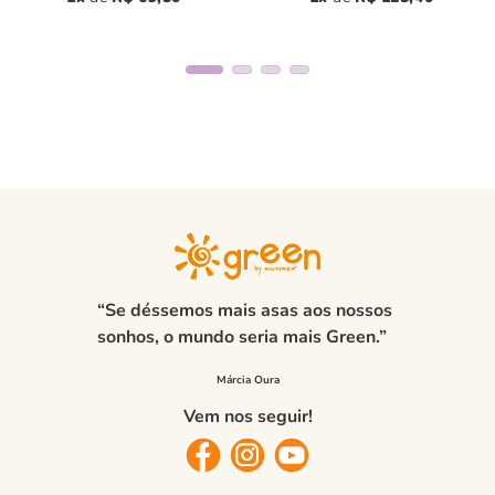
“Se déssemos mais asas aos nossos
sonhos, o mundo seria mais Green.”
Vem nos seguir!