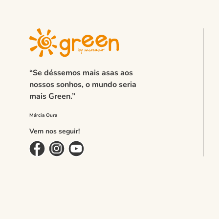
“Se déssemos mais asas aos
nossos sonhos, o mundo seria
mais Green.”
Vem nos seguir!