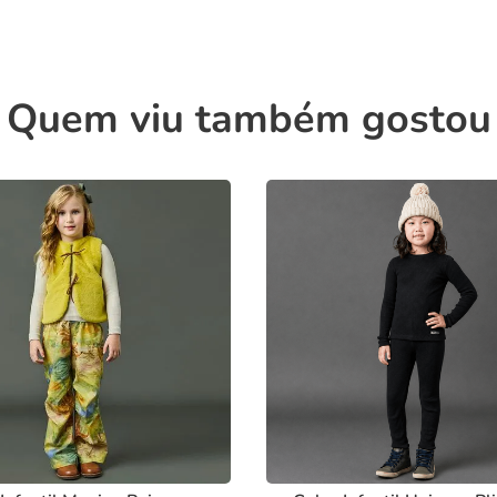
Quem viu também gostou