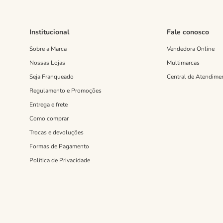
Institucional
Fale conosco
Sobre a Marca
Vendedora Online
Nossas Lojas
Multimarcas
Seja Franqueado
Central de Atendime
Regulamento e Promoções
Entrega e frete
Como comprar
Trocas e devoluções
Formas de Pagamento
Política de Privacidade