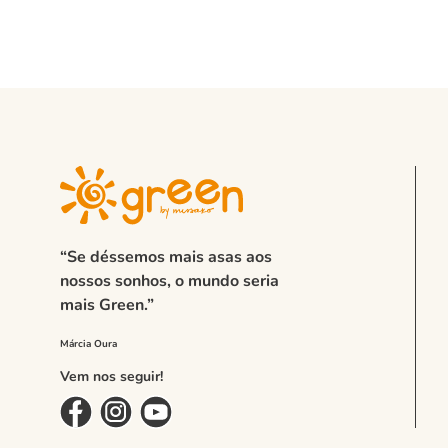
“Se déssemos mais asas aos
nossos sonhos, o mundo seria
mais Green.”
Vem nos seguir!