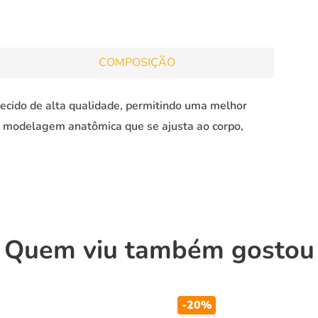
COMPOSIÇÃO
ecido de alta qualidade, permitindo uma melhor
a modelagem anatômica que se ajusta ao corpo,
Quem viu também gostou
-
20%