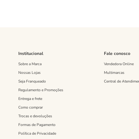
Institucional
Fale conosco
Sobre a Marca
Vendedora Online
Nossas Lojas
Multimarcas
Seja Franqueado
Central de Atendime
Regulamento e Promoções
Entrega e frete
Como comprar
Trocas e devoluções
Formas de Pagamento
Política de Privacidade