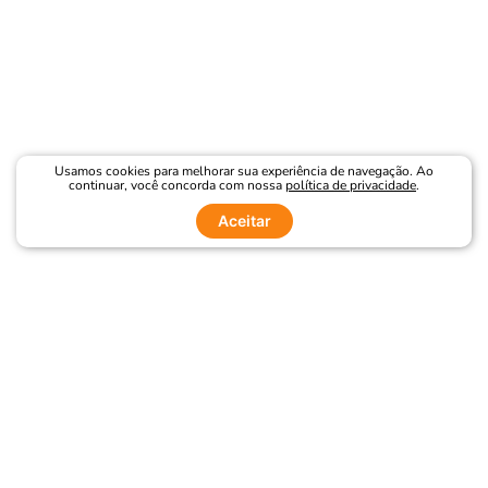
Usamos cookies para melhorar sua experiência de navegação. Ao
continuar, você concorda com nossa
política de privacidade
.
Aceitar