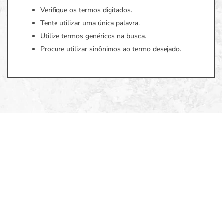
Verifique os termos digitados.
Tente utilizar uma única palavra.
Utilize termos genéricos na busca.
Procure utilizar sinônimos ao termo desejado.