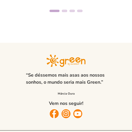
“Se déssemos mais asas aos nossos
sonhos, o mundo seria mais Green.”
Vem nos seguir!