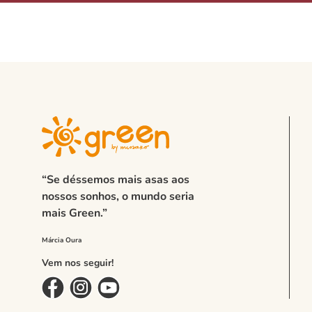
“Se déssemos mais asas aos
nossos sonhos, o mundo seria
mais Green.”
Vem nos seguir!