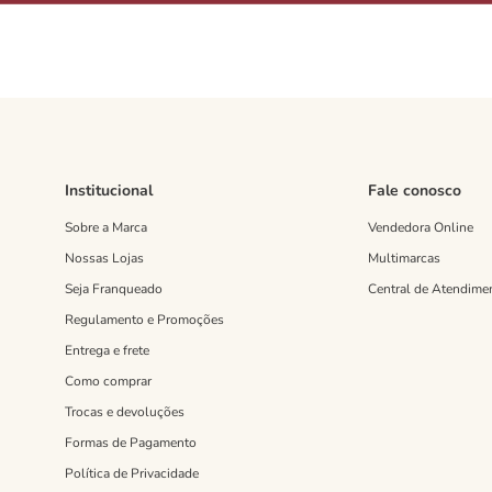
Institucional
Fale conosco
Sobre a Marca
Vendedora Online
Nossas Lojas
Multimarcas
Seja Franqueado
Central de Atendime
Regulamento e Promoções
Entrega e frete
Como comprar
Trocas e devoluções
Formas de Pagamento
Política de Privacidade