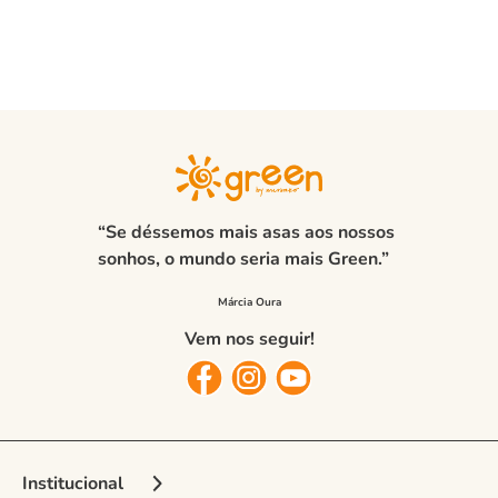
“Se déssemos mais asas aos nossos
sonhos, o mundo seria mais Green.”
Vem nos seguir!
Institucional