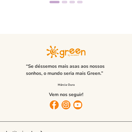
“Se déssemos mais asas aos nossos
sonhos, o mundo seria mais Green.”
Vem nos seguir!