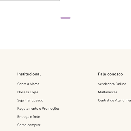
Institucional
Fale conosco
Sobre a Marca
Vendedora Online
Nossas Lojas
Multimarcas
Seja Franqueado
Central de Atendime
Regulamento e Promoções
Entrega e frete
Como comprar