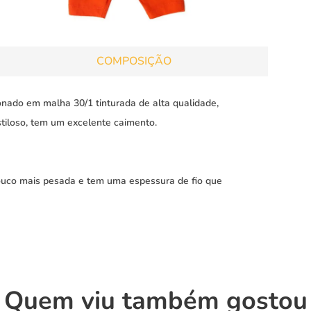
COMPOSIÇÃO
onado em malha 30/1 tinturada de alta qualidade,
tiloso, tem um excelente caimento.
ouco mais pesada e tem uma espessura de fio que
Quem viu também gostou