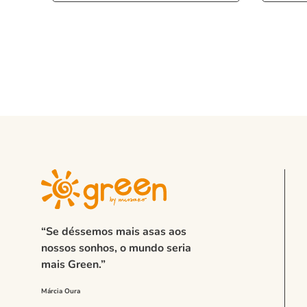
“Se déssemos mais asas aos
nossos sonhos, o mundo seria
mais Green.”