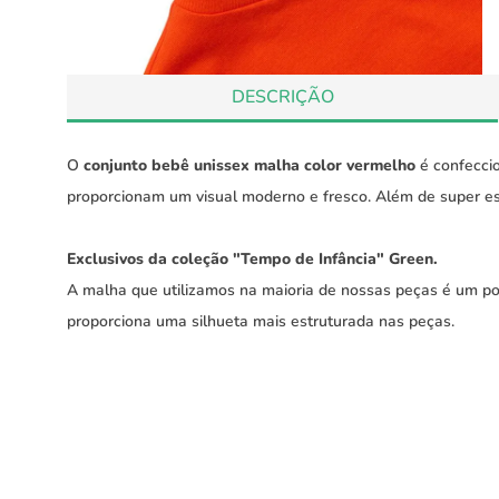
DESCRIÇÃO
O
conjunto bebê unissex malha color vermelho
é confecci
proporcionam um visual moderno e fresco. Além de super es
Exclusivos da coleção "Tempo de Infância" Green.
A malha que utilizamos na maioria de nossas peças é um p
proporciona uma silhueta mais estruturada nas peças.