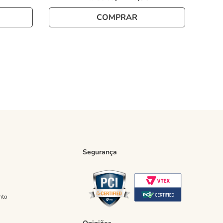
COMPRAR
Segurança
nto