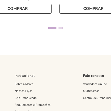
COMPRAR
COMPRAR
Institucional
Fale conosco
Sobre a Marca
Vendedora Online
Nossas Lojas
Multimarcas
Seja Franqueado
Central de Atendime
Regulamento e Promoções