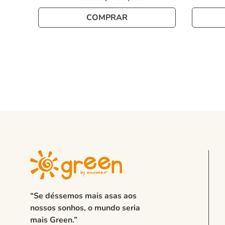
COMPRAR
“Se déssemos mais asas aos
nossos sonhos, o mundo seria
mais Green.”