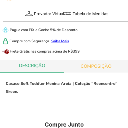
Provador Virtual
Tabela de Medidas
Pague com
PIX
e
Ganhe 5% de Desconto
Compre com
Segurança.
Saiba Mais
Frete Grátis
nas compras acima de R$399
DESCRIÇÃO
COMPOSIÇÃO
Casaco Soft Toddler Menina Areia | Coleção "Reencontro"
Green.
Compre Junto