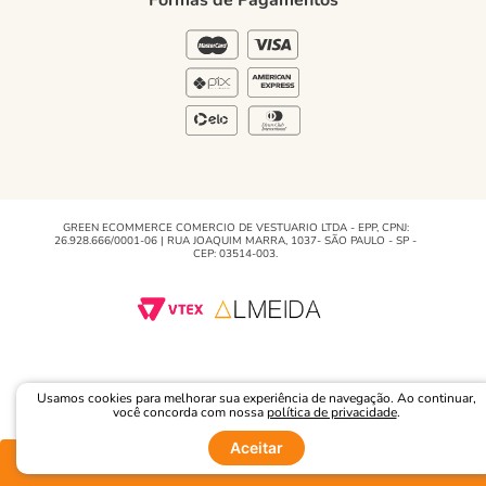
Blog
GREEN ECOMMERCE COMERCIO DE VESTUARIO LTDA - EPP, CPNJ:
26.928.666/0001-06 | RUA JOAQUIM MARRA, 1037- SÃO PAULO - SP -
CEP: 03514-003.
Usamos cookies para melhorar sua experiência de navegação. Ao continuar,
você concorda com nossa
política de privacidade
.
Aceitar
Comprar