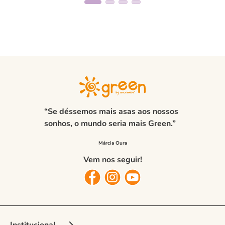
“Se déssemos mais asas aos nossos
sonhos, o mundo seria mais Green.”
Vem nos seguir!