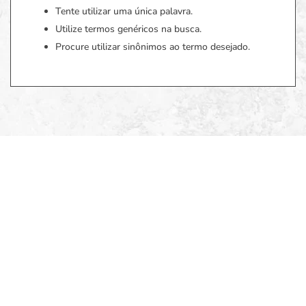
Tente utilizar uma única palavra.
Utilize termos genéricos na busca.
Procure utilizar sinônimos ao termo desejado.