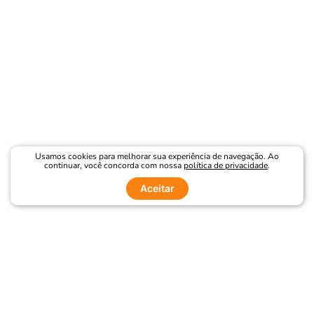
Usamos cookies para melhorar sua experiência de navegação. Ao
continuar, você concorda com nossa
política de privacidade
.
Aceitar