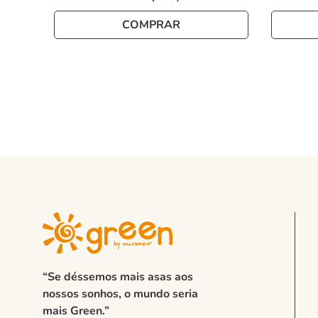
COMPRAR
“Se déssemos mais asas aos
nossos sonhos, o mundo seria
mais Green.”