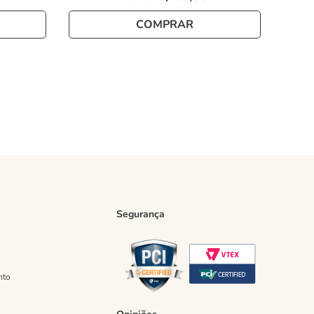
COMPRAR
Segurança
nto