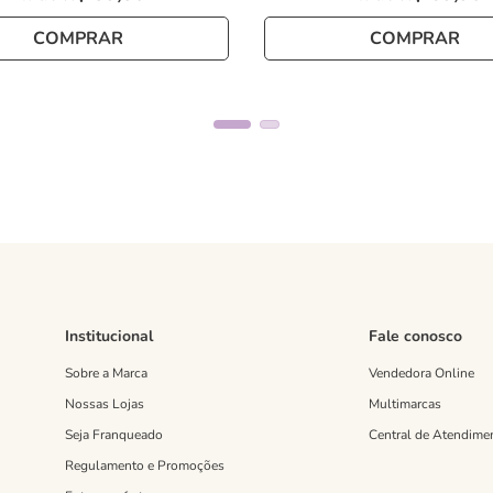
COMPRAR
COMPRAR
Institucional
Fale conosco
Sobre a Marca
Vendedora Online
Nossas Lojas
Multimarcas
Seja Franqueado
Central de Atendime
Regulamento e Promoções