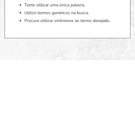
Tente utilizar uma única palavra.
Utilize termos genéricos na busca.
Procure utilizar sinônimos ao termo desejado.