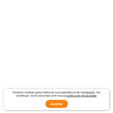
Usamos cookies para melhorar sua experiência de navegação. Ao
continuar, você concorda com nossa
política de privacidade
.
Aceitar