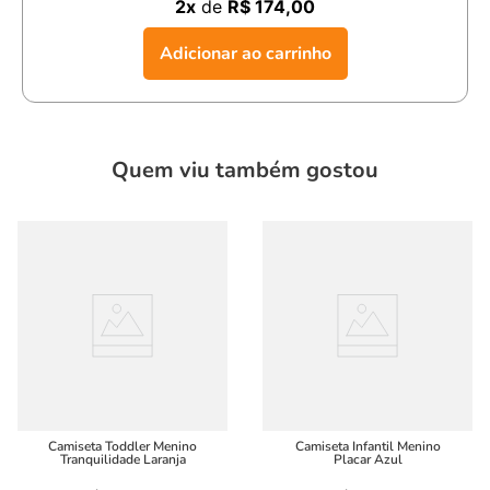
2x
de
R$ 174,00
Adicionar ao carrinho
Quem viu também gostou
Camiseta Toddler Menino
Camiseta Infantil Menino
Tranquilidade Laranja
Placar Azul