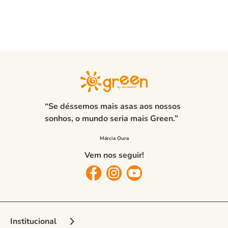
“Se déssemos mais asas aos nossos
sonhos, o mundo seria mais Green.”
Vem nos seguir!
Institucional