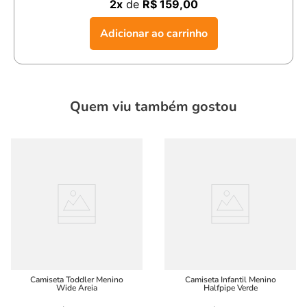
2x
de
R$ 159,00
Adicionar ao carrinho
Quem viu também gostou
Camiseta Toddler Menino
Camiseta Infantil Menino
Wide Areia
Halfpipe Verde