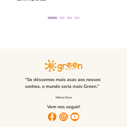
“Se déssemos mais asas aos nossos
sonhos, o mundo seria mais Green.”
Vem nos seguir!