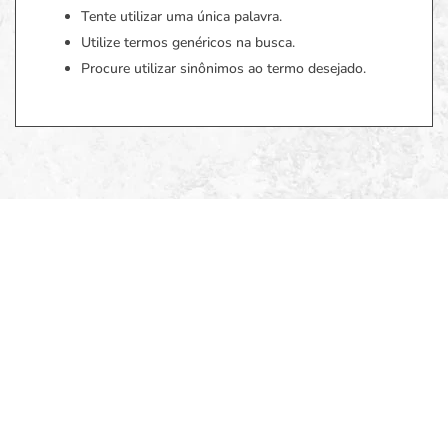
Tente utilizar uma única palavra.
Utilize termos genéricos na busca.
Procure utilizar sinônimos ao termo desejado.