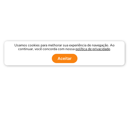
Usamos cookies para melhorar sua experiência de navegação. Ao
continuar, você concorda com nossa
política de privacidade
.
Aceitar