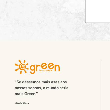
“Se déssemos mais asas aos
nossos sonhos, o mundo seria
mais Green.”