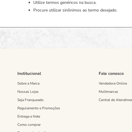
Utilize termos genéricos na busca.
Procure utilizar sinônimos ao termo desejado.
Institucional
Fale conosco
Sobre a Marca
Vendedora Online
Nossas Lojas
Multimarcas
Seja Franqueado
Central de Atendime
Regulamento e Promoções
Entrega e frete
Como comprar