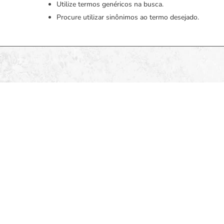
Utilize termos genéricos na busca.
Procure utilizar sinônimos ao termo desejado.