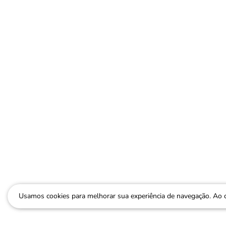
Usamos cookies para melhorar sua experiência de navegação. Ao 