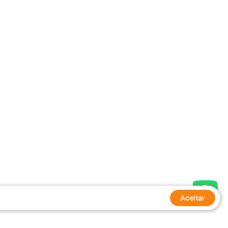
Aceitar