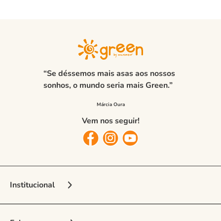
“Se déssemos mais asas aos nossos
sonhos, o mundo seria mais Green.”
Vem nos seguir!
Institucional
Sobre a Marca