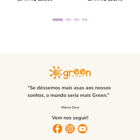
“Se déssemos mais asas aos nossos
sonhos, o mundo seria mais Green.”
Vem nos seguir!