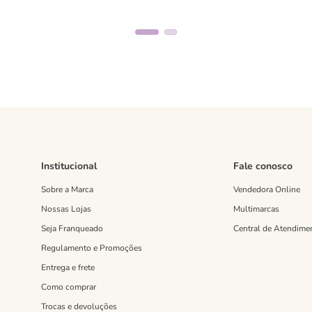
Institucional
Fale conosco
Sobre a Marca
Vendedora Online
Nossas Lojas
Multimarcas
Seja Franqueado
Central de Atendime
Regulamento e Promoções
Entrega e frete
Como comprar
Trocas e devoluções