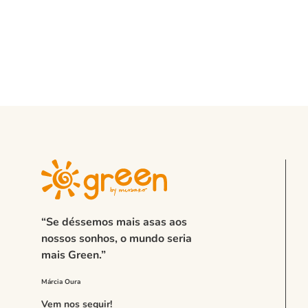
“Se déssemos mais asas aos
nossos sonhos, o mundo seria
mais Green.”
Vem nos seguir!