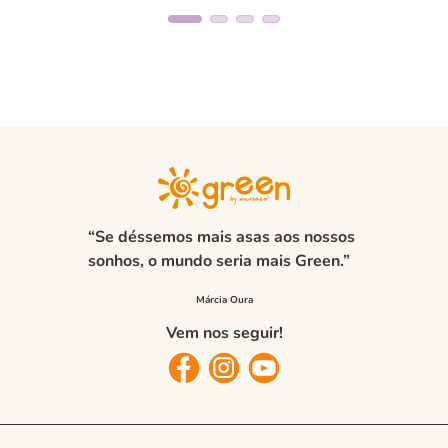
“Se déssemos mais asas aos nossos
sonhos, o mundo seria mais Green.”
Vem nos seguir!