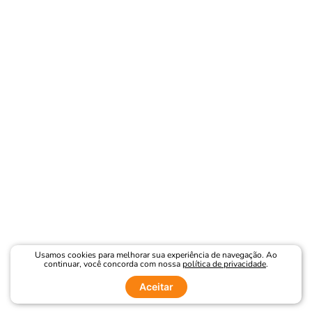
Usamos cookies para melhorar sua experiência de navegação. Ao
continuar, você concorda com nossa
política de privacidade
.
Aceitar