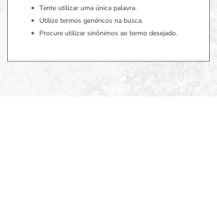
Tente utilizar uma única palavra.
Utilize termos genéricos na busca.
Procure utilizar sinônimos ao termo desejado.