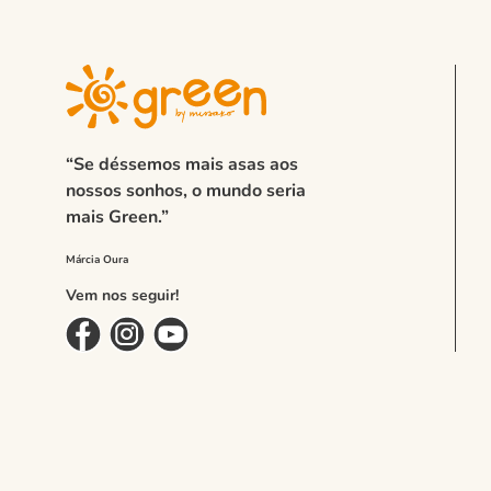
“Se déssemos mais asas aos
nossos sonhos, o mundo seria
mais Green.”
Vem nos seguir!