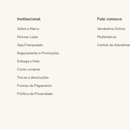
Institucional
Fale conosco
Sobre a Marca
Vendedora Online
Nossas Lojas
Multimarcas
Seja Franqueado
Central de Atendime
Regulamento e Promoções
Entrega e frete
Como comprar
Trocas e devoluções
Formas de Pagamento
Política de Privacidade