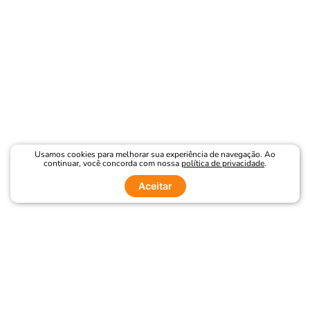
Usamos cookies para melhorar sua experiência de navegação. Ao
continuar, você concorda com nossa
política de privacidade
.
Aceitar