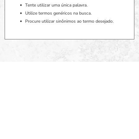
Tente utilizar uma única palavra.
Utilize termos genéricos na busca.
Procure utilizar sinônimos ao termo desejado.