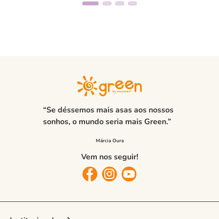
“Se déssemos mais asas aos nossos
sonhos, o mundo seria mais Green.”
Vem nos seguir!