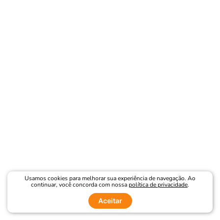
Usamos cookies para melhorar sua experiência de navegação. Ao
continuar, você concorda com nossa
política de privacidade
.
Aceitar