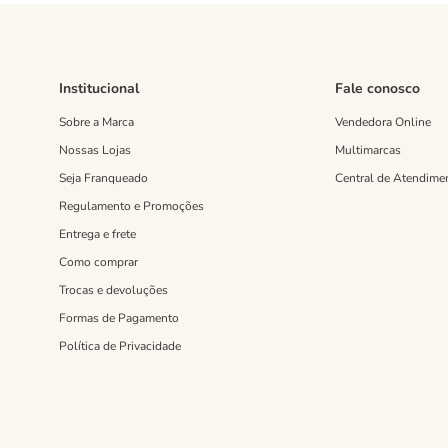
Institucional
Fale conosco
Sobre a Marca
Vendedora Online
Nossas Lojas
Multimarcas
Seja Franqueado
Central de Atendime
Regulamento e Promoções
Entrega e frete
Como comprar
Trocas e devoluções
Formas de Pagamento
Política de Privacidade