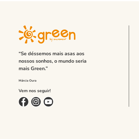
“Se déssemos mais asas aos
nossos sonhos, o mundo seria
mais Green.”
Vem nos seguir!