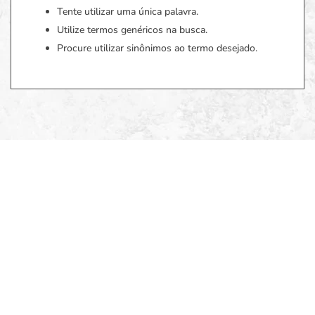
Tente utilizar uma única palavra.
Utilize termos genéricos na busca.
Procure utilizar sinônimos ao termo desejado.