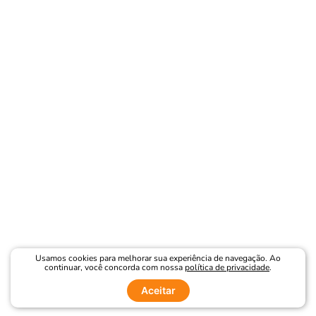
Usamos cookies para melhorar sua experiência de navegação. Ao
continuar, você concorda com nossa
política de privacidade
.
Aceitar