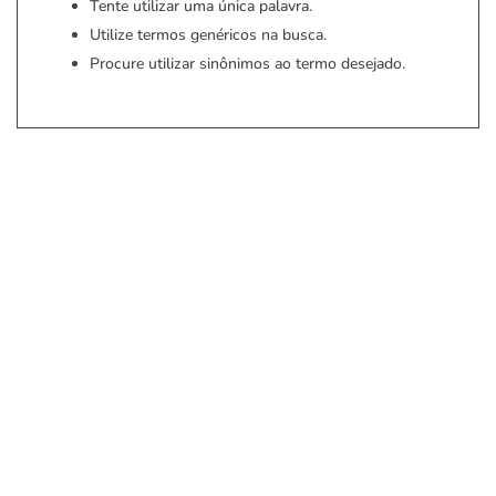
Tente utilizar uma única palavra.
Utilize termos genéricos na busca.
Procure utilizar sinônimos ao termo desejado.