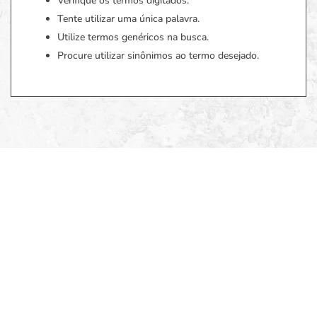
Verifique os termos digitados.
Tente utilizar uma única palavra.
Utilize termos genéricos na busca.
Procure utilizar sinônimos ao termo desejado.